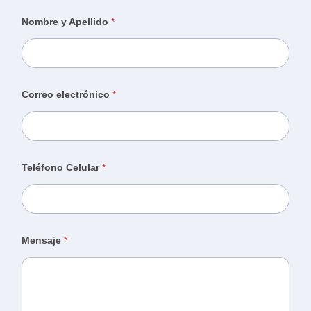
Nombre y Apellido
*
Correo electrónico
*
Teléfono Celular
*
Mensaje
*