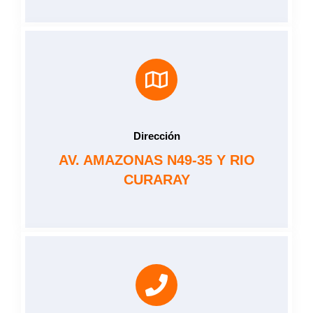
Dirección
AV. AMAZONAS N49-35 Y RIO
CURARAY