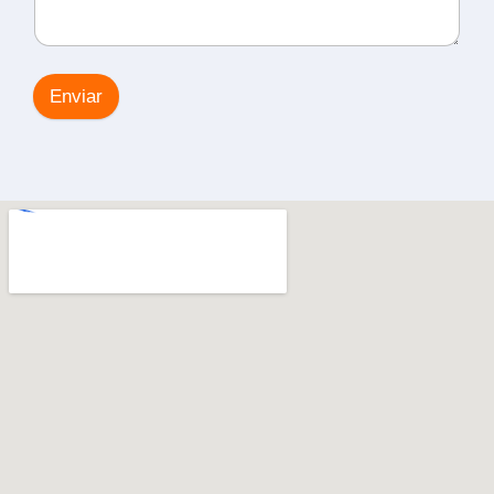
Enviar