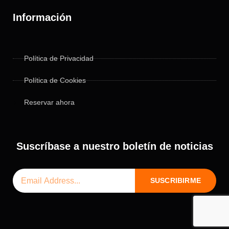
Información
Política de Privacidad
Política de Cookies
Reservar ahora
Suscríbase a nuestro boletín de noticias
Correo
SUSCRIBIRME
Electrónico